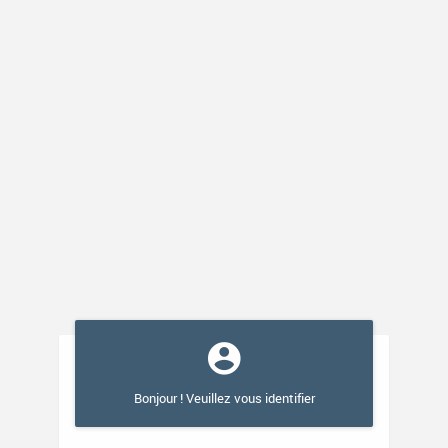
Bonjour ! Veuillez vous identifier