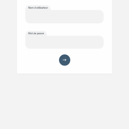
Nom d'utilisateur
Mot de passe